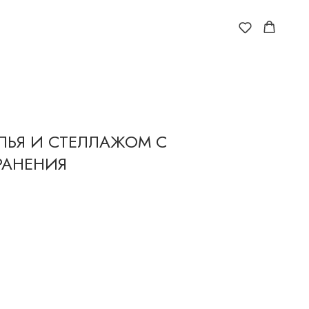
ЛЬЯ И СТЕЛЛАЖОМ С
РАНЕНИЯ