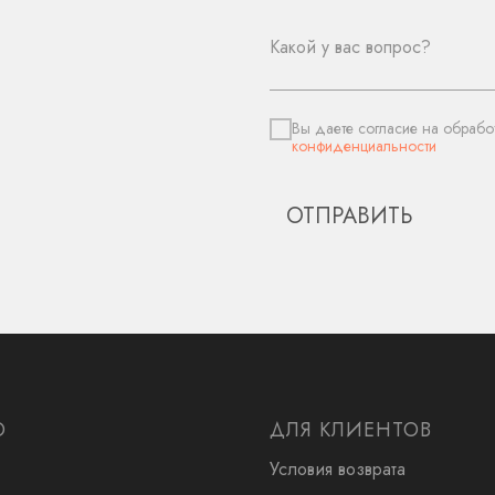
Вы даете согласие на обрабо
конфиденциальности
ОТПРАВИТЬ
Ю
ДЛЯ КЛИЕНТОВ
Условия возврата