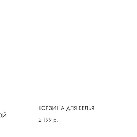
КОРЗИНА ДЛЯ БЕЛЬЯ
ОЙ
2 199
р.