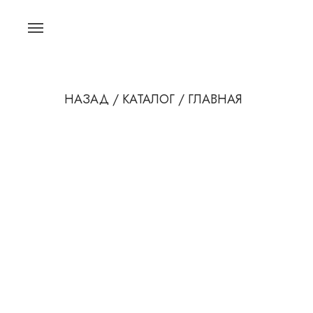
НАЗАД /
КАТАЛОГ /
ГЛАВНАЯ