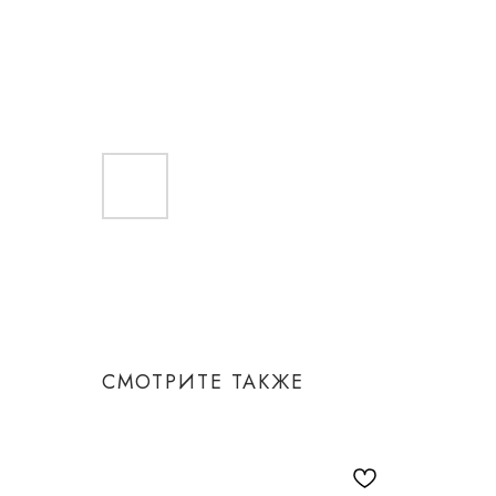
СМОТРИТЕ ТАКЖЕ