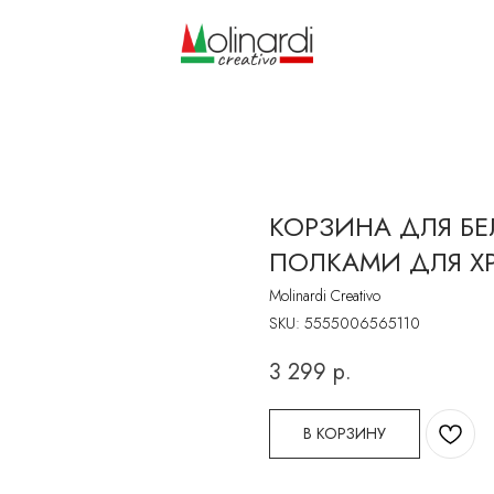
КОРЗИНА ДЛЯ БЕ
ПОЛКАМИ ДЛЯ Х
Molinardi Creativo
SKU:
5555006565110
3 299
р.
В КОРЗИНУ