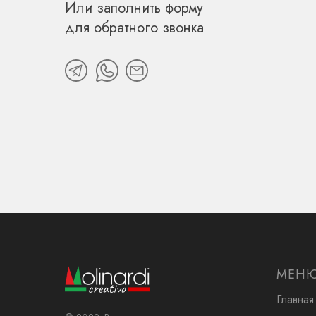
Или заполнить форму
для обратного звонка
МЕН
Главная