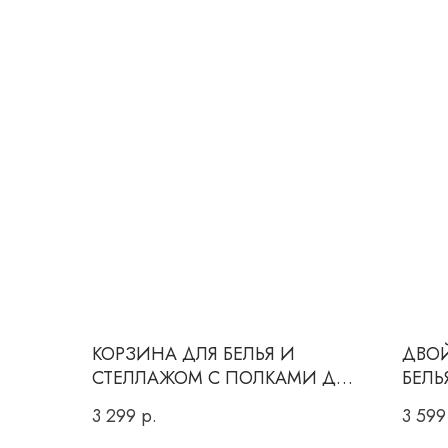
КОРЗИНА ДЛЯ БЕЛЬЯ И
ДВО
СТЕЛЛАЖОМ С ПОЛКАМИ ДЛЯ
БЕЛЬ
ХРАНЕНИЯ
3 299
р.
3 599