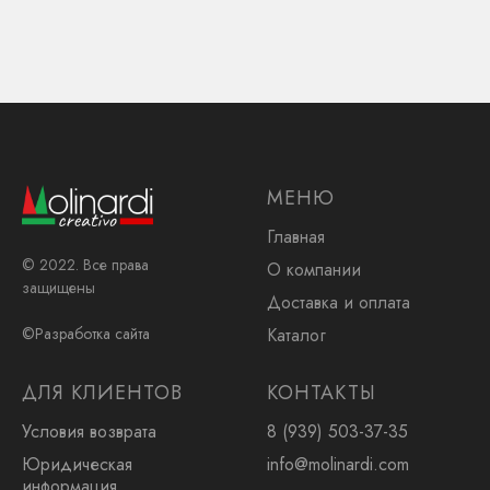
МЕНЮ
Главная
© 2022. Все права
О компании
защищены
Доставка и оплата
Каталог
©Разработка сайта
ДЛЯ КЛИЕНТОВ
КОНТАКТЫ
Условия возврата
8 (939) 503-37-35
Юридическая
info@molinardi.com
информация