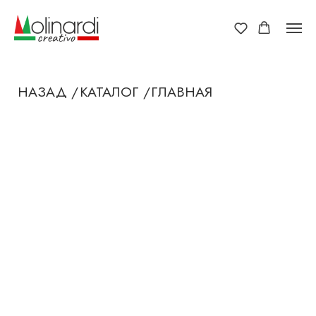
НАЗАД /
КАТАЛОГ /
ГЛАВНАЯ