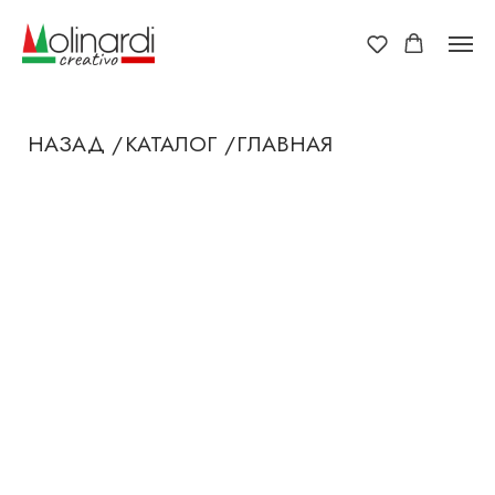
НАЗАД /
КАТАЛОГ /
ГЛАВНАЯ