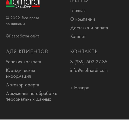
МЕНЮ
Главная
© 2022. Все права
О компании
защищены
Доставка и оплата
Каталог
©Разработка сайта
ДЛЯ КЛИЕНТОВ
КОНТАКТЫ
Условия возврата
8 (939) 503-37-35
Юридическая
info@molinardi.com
информация
.
Договор оферта
↑ Наверх
Документы по обработке
персональных данных