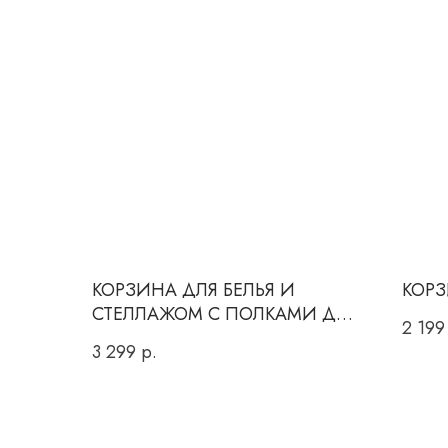
КОРЗИНА ДЛЯ БЕЛЬЯ И
КОРЗ
СТЕЛЛАЖОМ С ПОЛКАМИ ДЛЯ
2 199
ХРАНЕНИЯ УЗКАЯ
3 299
р.