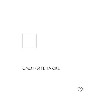
СМОТРИТЕ ТАКЖЕ