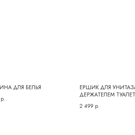
ИНА ДЛЯ БЕЛЬЯ
ЕРШИК ДЛЯ УНИТАЗ
ДЕРЖАТЕЛЕМ ТУАЛЕ
р.
БУМАГИ
2 499
р.