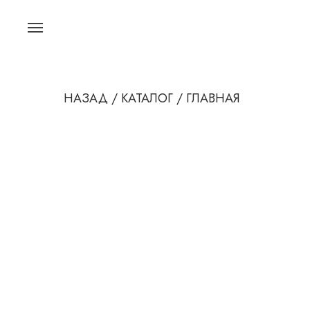
НАЗАД /
КАТАЛОГ /
ГЛАВНАЯ