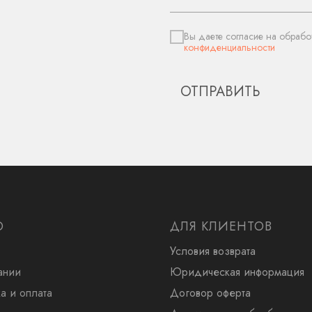
Вы даете согласие на обрабо
конфиденциальности
ОТПРАВИТЬ
Ю
ДЛЯ КЛИЕНТОВ
Условия возврата
ании
Юридическая информация
а и оплата
Договор оферта