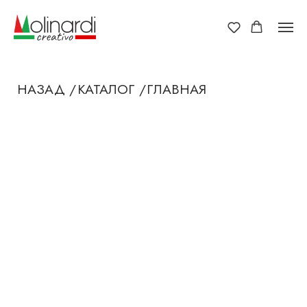
НАЗАД /
КАТАЛОГ /
ГЛАВНАЯ