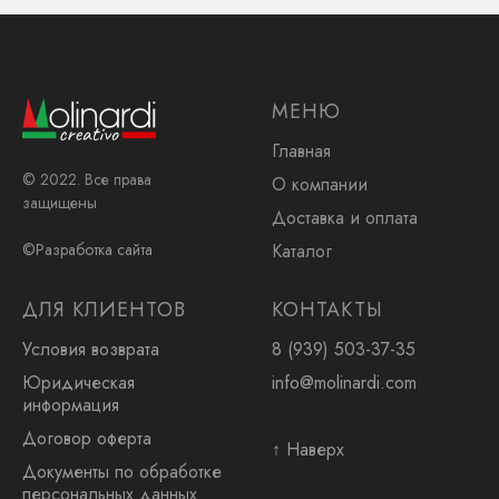
МЕНЮ
Главная
© 2022. Все права
О компании
защищены
Доставка и оплата
Каталог
©Разработка сайта
ДЛЯ КЛИЕНТОВ
КОНТАКТЫ
Условия возврата
8 (939) 503-37-35
Юридическая
info@molinardi.com
информация
.
Договор оферта
↑ Наверх
Документы по обработке
персональных данных