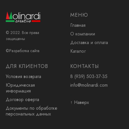
МЕНЮ
Главная
© 2022. Все права
О компании
защищены
Доставка и оплата
Каталог
©Разработка сайта
ДЛЯ КЛИЕНТОВ
КОНТАКТЫ
Условия возврата
8 (939) 503-37-35
Юридическая
info@molinardi.com
информация
.
Договор оферта
↑ Наверх
Документы по обработке
персональных данных