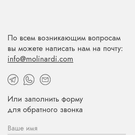
Вы даете согласие на обработку персональных данных и
соглашаетесь c
политикой конфиденциальности
ОТПРАВИТЬ