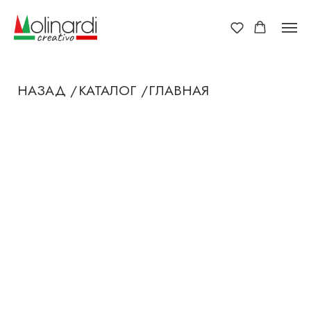
НАЗАД /
КАТАЛОГ /
ГЛАВНАЯ