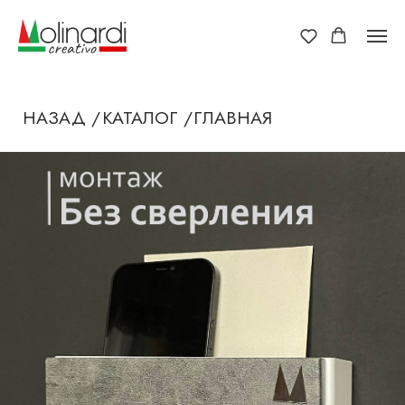
НАЗАД /
КАТАЛОГ /
ГЛАВНАЯ