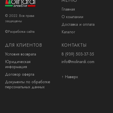
МЕНЮ
Главная
© 2022. Все права
О компании
защищены
Доставка и оплата
Каталог
©Разработка сайта
ДЛЯ КЛИЕНТОВ
КОНТАКТЫ
Условия возврата
8 (939) 503-37-35
Юридическая
info@molinardi.com
информация
.
Договор оферта
↑ Наверх
Документы по обработке
персональных данных