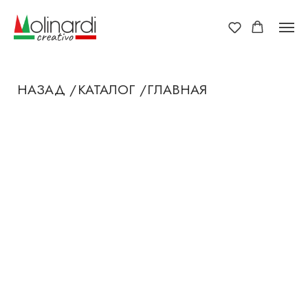
НАЗАД /
КАТАЛОГ /
ГЛАВНАЯ