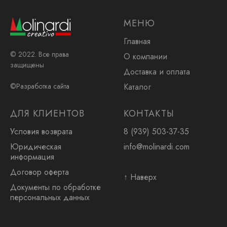
МЕНЮ
Главная
© 2022. Все права
О компании
защищены
Доставка и оплата
Каталог
©Разработка сайта
ДЛЯ КЛИЕНТОВ
КОНТАКТЫ
Условия возврата
8 (939) 503-37-35
Юридическая
info@molinardi.com
информация
.
Договор оферта
↑ Наверх
Документы по обработке
персональных данных