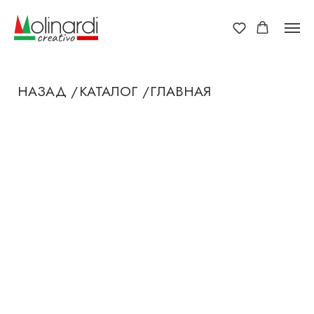
НАЗАД /
КАТАЛОГ /
ГЛАВНАЯ