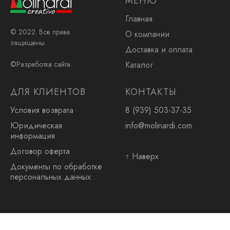
МЕНЮ
Главная
© 2022. Все права
О компании
защищены
Доставка и оплата
Каталог
©Разработка сайта
ДЛЯ КЛИЕНТОВ
КОНТАКТЫ
Условия возврата
8 (939) 503-37-35
Юридическая
info@molinardi.com
информация
.
Договор оферта
↑ Наверх
Документы по обработке
персональных данных