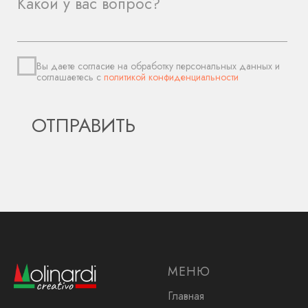
МЕНЮ
Главная