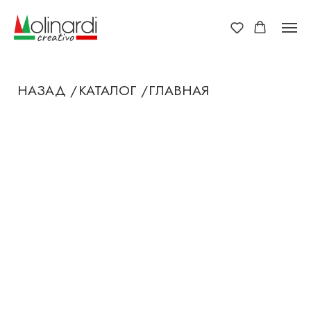
НАЗАД /
КАТАЛОГ /
ГЛАВНАЯ