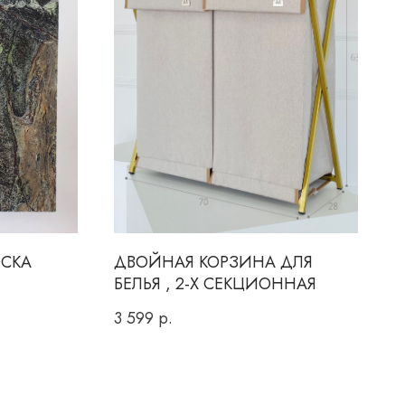
ОСКА
ДВОЙНАЯ КОРЗИНА ДЛЯ
БЕЛЬЯ , 2-Х СЕКЦИОННАЯ
3 599
р.