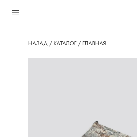
НАЗАД /
КАТАЛОГ /
ГЛАВНАЯ