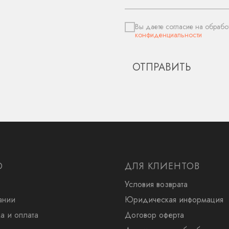
Вы даете согласие на обрабо
конфиденциальности
ОТПРАВИТЬ
Ю
ДЛЯ КЛИЕНТОВ
Условия возврата
ании
Юридическая информация
а и оплата
Договор оферта