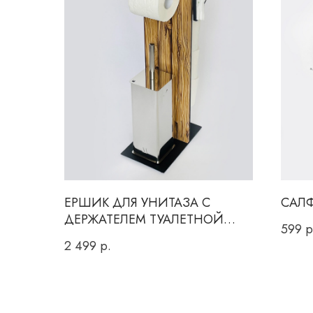
ЕРШИК ДЛЯ УНИТАЗА С
САЛ
ДЕРЖАТЕЛЕМ ТУАЛЕТНОЙ
599
р
БУМАГИ
2 499
р.