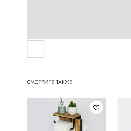
СМОТРИТЕ ТАКЖЕ