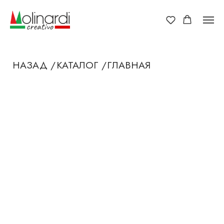
НАЗАД /
КАТАЛОГ /
ГЛАВНАЯ