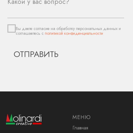
МЕНЮ
Главная