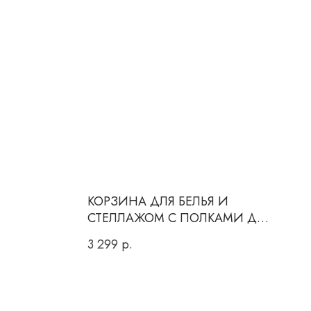
КОРЗИНА ДЛЯ БЕЛЬЯ И
СТЕЛЛАЖОМ С ПОЛКАМИ ДЛЯ
ХРАНЕНИЯ
3 299
р.