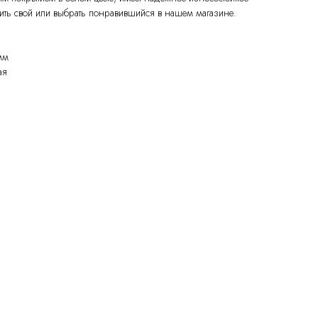
вить свой или выбрать понравившийся в нашем магазине.
мм
ая