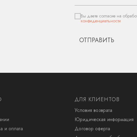
Вы даете согласие на обрабо
конфиденциальности
ОТПРАВИТЬ
Ю
ДЛЯ КЛИЕНТОВ
Условия возврата
ании
Юридическая информация
а и оплата
Договор оферта