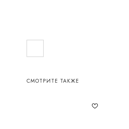
СМОТРИТЕ ТАКЖЕ