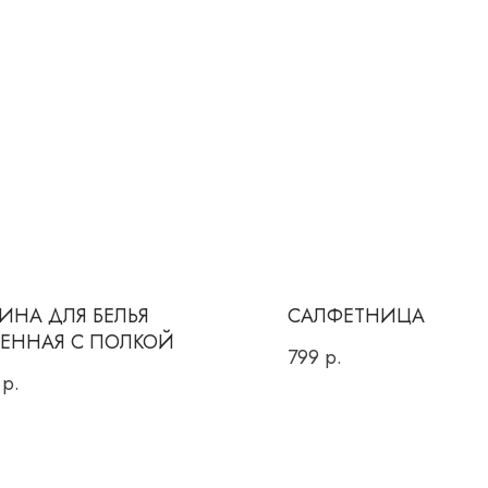
ИНА ДЛЯ БЕЛЬЯ
САЛФЕТНИЦА
ЕННАЯ С ПОЛКОЙ
799
р.
р.