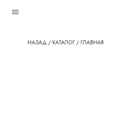
НАЗАД /
КАТАЛОГ /
ГЛАВНАЯ