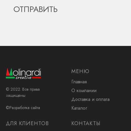
МЕНЮ
Главная
© 2022. Все права
О компании
защищены
Доставка и оплата
Каталог
©Разработка сайта
ДЛЯ КЛИЕНТОВ
КОНТАКТЫ