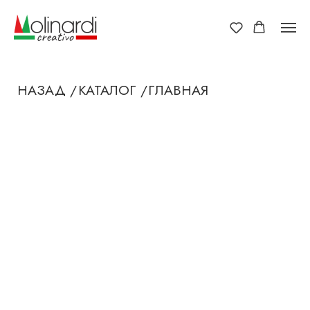
НАЗАД /
КАТАЛОГ /
ГЛАВНАЯ