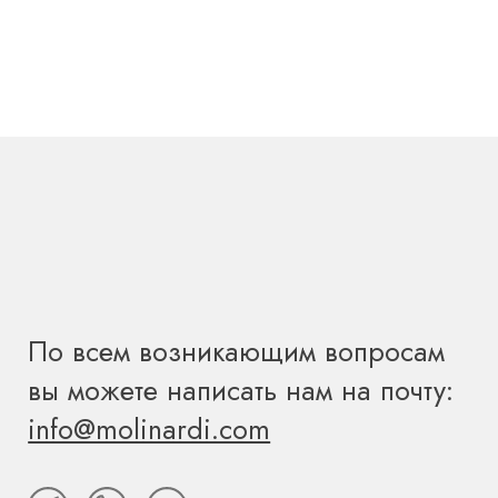
ОТПРАВИТЬ