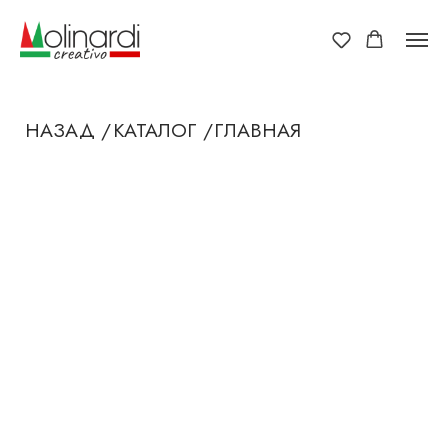
НАЗАД /
КАТАЛОГ /
ГЛАВНАЯ