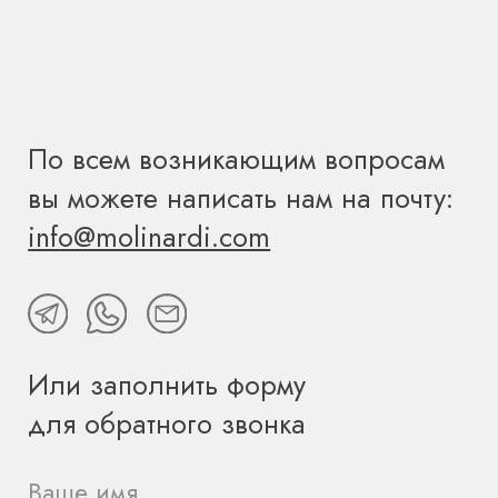
Вы даете согласие на обработку персональных данных и
соглашаетесь c
политикой конфиденциальности
ОТПРАВИТЬ