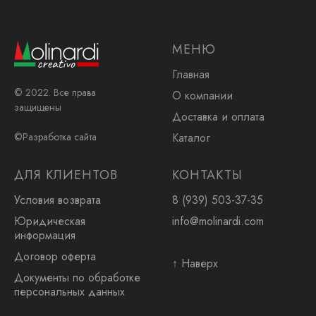
МЕНЮ
Главная
© 2022. Все права
О компании
защищены
Доставка и оплата
Каталог
©Разработка сайта
ДЛЯ КЛИЕНТОВ
КОНТАКТЫ
Условия возврата
8 (939) 503-37-35
Юридическая
info@molinardi.com
информация
.
Договор оферта
↑ Наверх
Документы по обработке
персональных данных