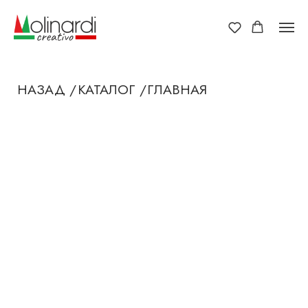
НАЗАД /
КАТАЛОГ /
ГЛАВНАЯ