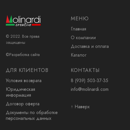
МЕНЮ
Главная
© 2022. Все права
О компании
защищены
Доставка и оплата
Каталог
©Разработка сайта
ДЛЯ КЛИЕНТОВ
КОНТАКТЫ
Условия возврата
8 (939) 503-37-35
Юридическая
info@molinardi.com
информация
.
Договор оферта
↑ Наверх
Документы по обработке
персональных данных