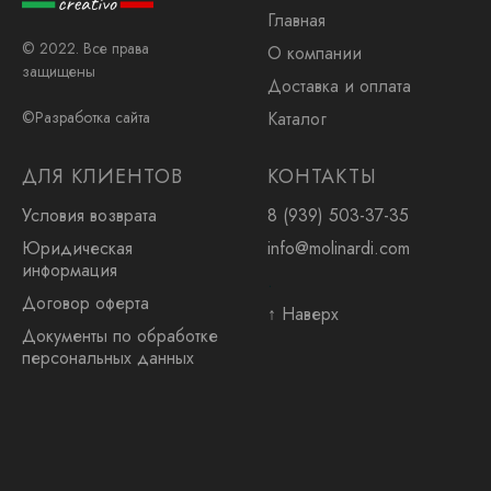
Главная
© 2022. Все права
О компании
защищены
Доставка и оплата
Каталог
©Разработка сайта
ДЛЯ КЛИЕНТОВ
КОНТАКТЫ
Условия возврата
8 (939) 503-37-35
Юридическая
info@molinardi.com
информация
.
Договор оферта
↑ Наверх
Документы по обработке
персональных данных