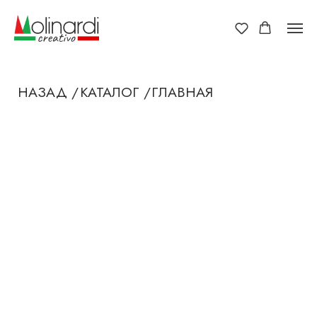
НАЗАД /
КАТАЛОГ /
ГЛАВНАЯ