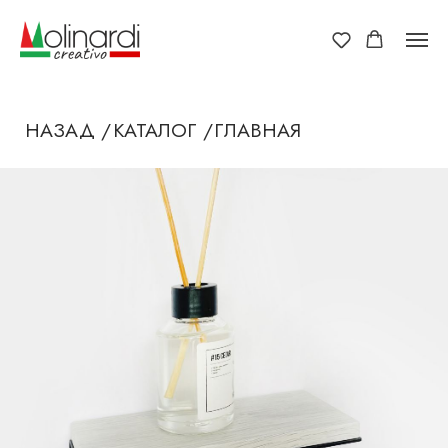
НАЗАД /
КАТАЛОГ /
ГЛАВНАЯ