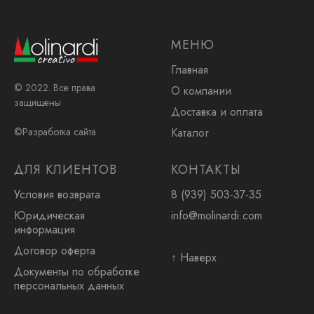
МЕНЮ
Главная
© 2022. Все права
О компании
защищены
Доставка и оплата
Каталог
©Разработка сайта
ДЛЯ КЛИЕНТОВ
КОНТАКТЫ
Условия возврата
8 (939) 503-37-35
Юридическая
info@molinardi.com
информация
.
Договор оферта
↑ Наверх
Документы по обработке
персональных данных